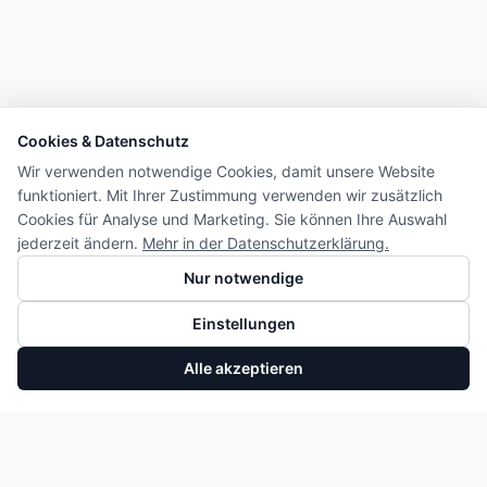
Cookies & Datenschutz
Wir verwenden notwendige Cookies, damit unsere Website
funktioniert. Mit Ihrer Zustimmung verwenden wir zusätzlich
Cookies für Analyse und Marketing. Sie können Ihre Auswahl
jederzeit ändern.
Mehr in der Datenschutzerklärung.
Nur notwendige
Einstellungen
Alle akzeptieren