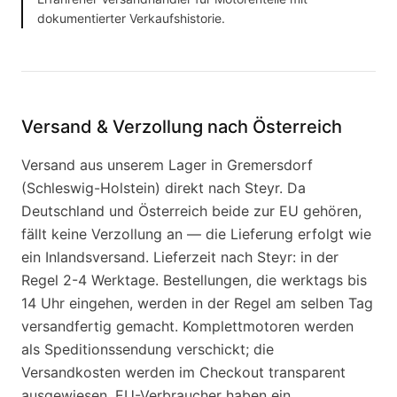
dokumentierter Verkaufshistorie.
Versand & Verzollung nach Österreich
Versand aus unserem Lager in Gremersdorf
(Schleswig-Holstein) direkt nach Steyr. Da
Deutschland und Österreich beide zur EU gehören,
fällt keine Verzollung an — die Lieferung erfolgt wie
ein Inlandsversand. Lieferzeit nach Steyr: in der
Regel 2-4 Werktage. Bestellungen, die werktags bis
14 Uhr eingehen, werden in der Regel am selben Tag
versandfertig gemacht. Komplettmotoren werden
als Speditionssendung verschickt; die
Versandkosten werden im Checkout transparent
ausgewiesen. EU-Verbraucher haben ein