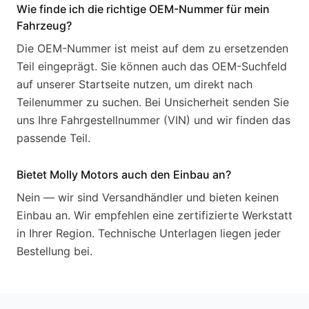
Wie finde ich die richtige OEM-Nummer für mein
Fahrzeug?
Die OEM-Nummer ist meist auf dem zu ersetzenden
Teil eingeprägt. Sie können auch das OEM-Suchfeld
auf unserer Startseite nutzen, um direkt nach
Teilenummer zu suchen. Bei Unsicherheit senden Sie
uns Ihre Fahrgestellnummer (VIN) und wir finden das
passende Teil.
Bietet Molly Motors auch den Einbau an?
Nein — wir sind Versandhändler und bieten keinen
Einbau an. Wir empfehlen eine zertifizierte Werkstatt
in Ihrer Region. Technische Unterlagen liegen jeder
Bestellung bei.