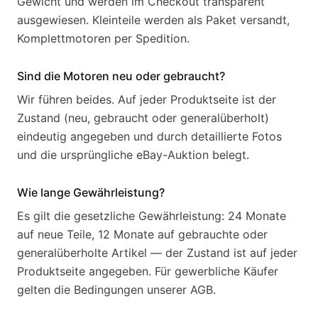
Gewicht und werden im Checkout transparent
ausgewiesen. Kleinteile werden als Paket versandt,
Komplettmotoren per Spedition.
Sind die Motoren neu oder gebraucht?
Wir führen beides. Auf jeder Produktseite ist der
Zustand (neu, gebraucht oder generalüberholt)
eindeutig angegeben und durch detaillierte Fotos
und die ursprüngliche eBay-Auktion belegt.
Wie lange Gewährleistung?
Es gilt die gesetzliche Gewährleistung: 24 Monate
auf neue Teile, 12 Monate auf gebrauchte oder
generalüberholte Artikel — der Zustand ist auf jeder
Produktseite angegeben. Für gewerbliche Käufer
gelten die Bedingungen unserer AGB.