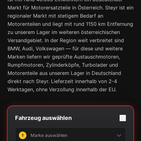
Markt für Motorersatzteile in Österreich. Steyr ist ein
regionaler Markt mit stetigem Bedarf an
Motorenteilen und liegt mit rund 1150 km Entfernung
zu unserem Lager im weiteren österreichischen
Versandgebiet. In der Region weit verbreitet sind
BMW, Audi, Volkswagen — für diese und weitere
Marken liefern wir geprüfte Austauschmotoren,
Rumpfmotoren, Zylinderköpfe, Turbolader und
Motorenteile aus unserem Lager in Deutschland
direkt nach Steyr. Lieferzeit innerhalb von 2-4
Werktagen, ohne Verzollung innerhalb der EU.
Fahrzeug auswählen
1