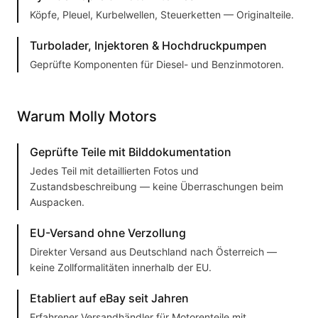
Köpfe, Pleuel, Kurbelwellen, Steuerketten — Originalteile.
Turbolader, Injektoren & Hochdruckpumpen
Geprüfte Komponenten für Diesel- und Benzinmotoren.
Warum Molly Motors
Geprüfte Teile mit Bilddokumentation
Jedes Teil mit detaillierten Fotos und
Zustandsbeschreibung — keine Überraschungen beim
Auspacken.
EU-Versand ohne Verzollung
Direkter Versand aus Deutschland nach Österreich —
keine Zollformalitäten innerhalb der EU.
Etabliert auf eBay seit Jahren
Erfahrener Versandhändler für Motorenteile mit