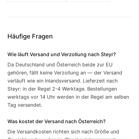
Häufige Fragen
Wie läuft Versand und Verzollung nach Steyr?
Da Deutschland und Österreich beide zur EU
gehören, fällt keine Verzollung an — der Versand
verläuft wie ein Inlandsversand. Lieferzeit nach
Steyr: in der Regel 2-4 Werktage. Bestellungen
werktags vor 14 Uhr werden in der Regel am selben
Tag versendet.
Was kostet der Versand nach Österreich?
Die Versandkosten richten sich nach Größe und