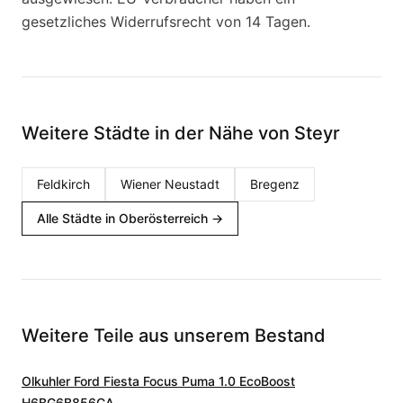
gesetzliches Widerrufsrecht von 14 Tagen.
Weitere Städte in der Nähe von Steyr
Feldkirch
Wiener Neustadt
Bregenz
Alle Städte in Oberösterreich
→
Weitere Teile aus unserem Bestand
Olkuhler Ford Fiesta Focus Puma 1.0 EcoBoost
H6BG6B856CA