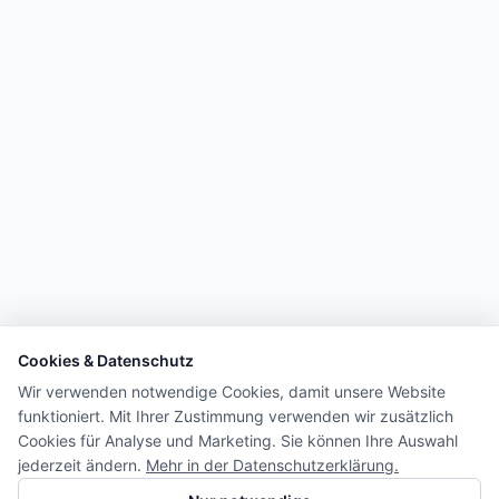
Cookies & Datenschutz
Wir verwenden notwendige Cookies, damit unsere Website
funktioniert. Mit Ihrer Zustimmung verwenden wir zusätzlich
Cookies für Analyse und Marketing. Sie können Ihre Auswahl
jederzeit ändern.
Mehr in der Datenschutzerklärung.