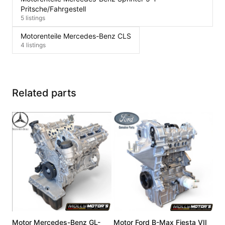
Pritsche/Fahrgestell
5 listings
Motorenteile Mercedes-Benz CLS
4 listings
Related parts
Motor Mercedes-Benz GL-
Motor Ford B-Max Fiesta VII