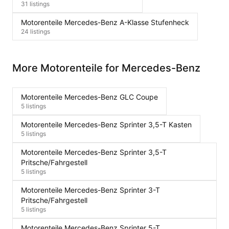
31 listings
Motorenteile Mercedes-Benz A-Klasse Stufenheck
24 listings
More Motorenteile for Mercedes-Benz
Motorenteile Mercedes-Benz GLC Coupe
5 listings
Motorenteile Mercedes-Benz Sprinter 3,5-T Kasten
5 listings
Motorenteile Mercedes-Benz Sprinter 3,5-T
Pritsche/Fahrgestell
5 listings
Motorenteile Mercedes-Benz Sprinter 3-T
Pritsche/Fahrgestell
5 listings
Motorenteile Mercedes-Benz Sprinter 5-T