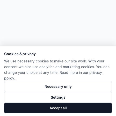
Cookies & privacy
We use necessary cookies to make our site work. With your
consent we also use analytics and marketing cookies. You can
change your choice at any time.
Read more in our privacy
policy.
Necessary only
Settings
Accept all