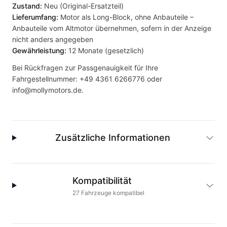
Zustand:
Neu (Original-Ersatzteil)
Lieferumfang:
Motor als Long-Block, ohne Anbauteile –
Anbauteile vom Altmotor übernehmen, sofern in der Anzeige
nicht anders angegeben
Gewährleistung:
12 Monate (gesetzlich)
Bei Rückfragen zur Passgenauigkeit für Ihre
Fahrgestellnummer:
+49 4361 6266776
oder
info@mollymotors.de
.
Zusätzliche Informationen
Kompatibilität
27
Fahrzeuge
kompatibel