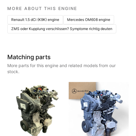
MORE ABOUT THIS ENGINE
Renault 1.5 dCi (K9K) engine
Mercedes OM608 engine
ZMS oder Kupplung verschlissen? Symptome richtig deuten
Matching parts
More parts for this engine and related models from our
stock.