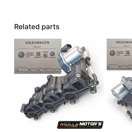
Related parts