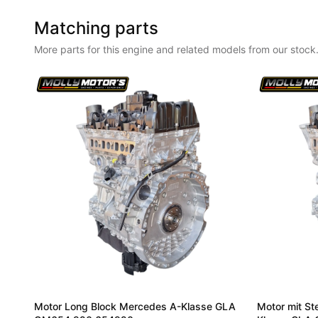
Matching parts
More parts for this engine and related models from our stock
Motor Long Block Mercedes A-Klasse GLA
Motor mit S