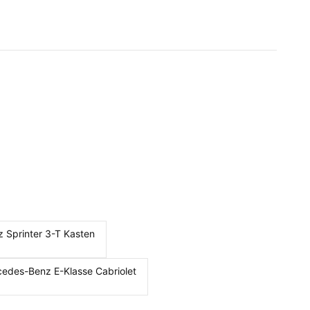
 Sprinter 3-T Kasten
cedes-Benz E-Klasse Cabriolet