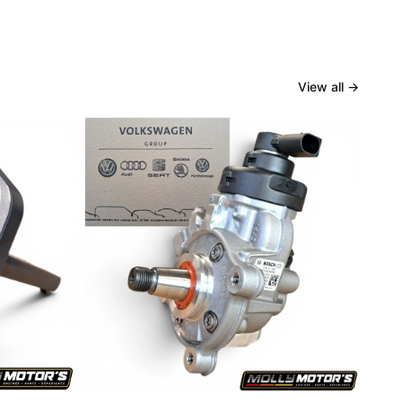
View all
→