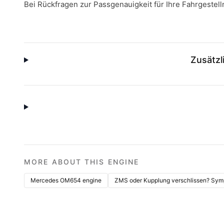
Bei Rückfragen zur Passgenauigkeit für Ihre Fahrgeste
Zusätzl
MORE ABOUT THIS ENGINE
Mercedes OM654 engine
ZMS oder Kupplung verschlissen? Symp