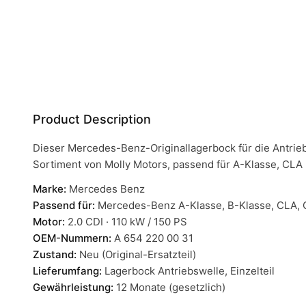
Product Description
Dieser Mercedes-Benz-Originallagerbock für die Antrie
Sortiment von Molly Motors, passend für A-Klasse, CLA
Marke:
Mercedes Benz
Passend für:
Mercedes-Benz A-Klasse, B-Klasse, CLA, 
Motor:
2.0 CDI · 110 kW / 150 PS
OEM-Nummern:
A 654 220 00 31
Zustand:
Neu (Original-Ersatzteil)
Lieferumfang:
Lagerbock Antriebswelle, Einzelteil
Gewährleistung:
12 Monate (gesetzlich)