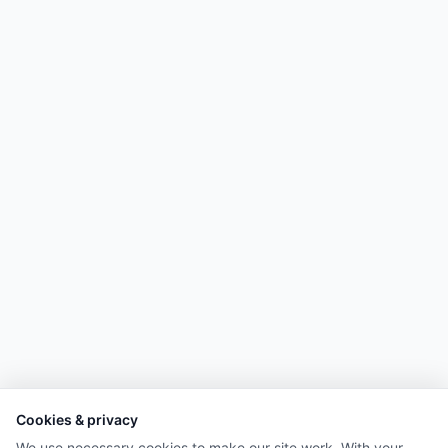
Cookies & privacy
We use necessary cookies to make our site work. With your