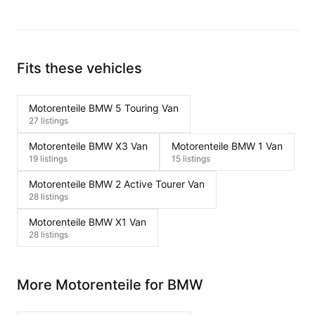
Fits these vehicles
Motorenteile BMW 5 Touring Van
27 listings
Motorenteile BMW X3 Van
Motorenteile BMW 1 Van
19 listings
15 listings
Motorenteile BMW 2 Active Tourer Van
28 listings
Motorenteile BMW X1 Van
28 listings
More Motorenteile for BMW