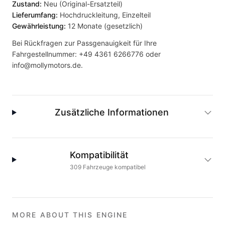
Zustand:
Neu (Original-Ersatzteil)
Lieferumfang:
Hochdruckleitung, Einzelteil
Gewährleistung:
12 Monate (gesetzlich)
Bei Rückfragen zur Passgenauigkeit für Ihre
Fahrgestellnummer:
+49 4361 6266776
oder
info@mollymotors.de
.
Zusätzliche Informationen
Kompatibilität
309
Fahrzeuge
kompatibel
MORE ABOUT THIS ENGINE