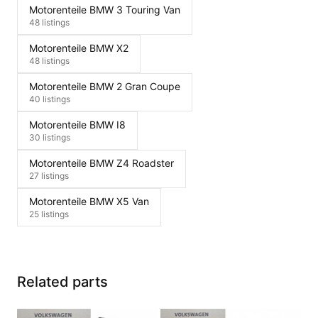
Motorenteile BMW 3 Touring Van
48 listings
Motorenteile BMW X2
48 listings
Motorenteile BMW 2 Gran Coupe
40 listings
Motorenteile BMW I8
30 listings
Motorenteile BMW Z4 Roadster
27 listings
Motorenteile BMW X5 Van
25 listings
Related parts