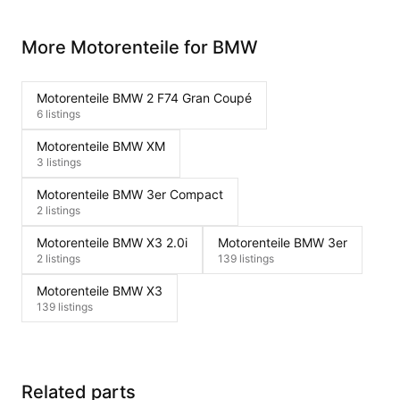
More Motorenteile for BMW
Motorenteile BMW 2 F74 Gran Coupé
6 listings
Motorenteile BMW XM
3 listings
Motorenteile BMW 3er Compact
2 listings
Motorenteile BMW X3 2.0i
Motorenteile BMW 3er
2 listings
139 listings
Motorenteile BMW X3
139 listings
Related parts