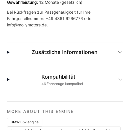
Gewährleistung:
12 Monate (gesetzlich)
Bei Rückfragen zur Passgenauigkeit für Ihre
Fahrgestellnummer:
+49 4361 6266776
oder
info@mollymotors.de
.
Zusätzliche Informationen
Kompatibilität
46
Fahrzeuge
kompatibel
MORE ABOUT THIS ENGINE
BMW B57 engine