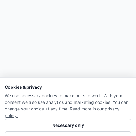
Cookies & privacy
We use necessary cookies to make our site work. With your
consent we also use analytics and marketing cookies. You can
change your choice at any time.
Read more in our privacy
policy.
Necessary only