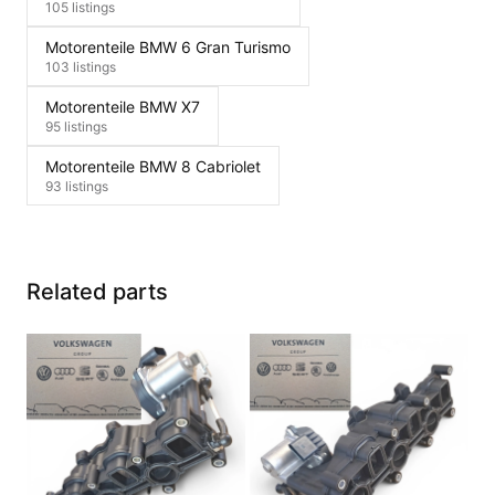
105 listings
Motorenteile BMW 6 Gran Turismo
103 listings
Motorenteile BMW X7
95 listings
Motorenteile BMW 8 Cabriolet
93 listings
Related parts