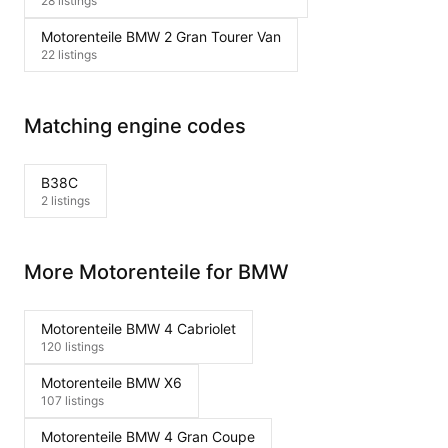
28 listings
Motorenteile BMW 2 Gran Tourer Van
22 listings
Matching engine codes
B38C
2 listings
More Motorenteile for BMW
Motorenteile BMW 4 Cabriolet
120 listings
Motorenteile BMW X6
107 listings
Motorenteile BMW 4 Gran Coupe