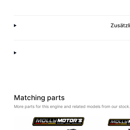
Zusätzl
Matching parts
More parts for this engine and related models from our stock