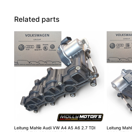
Related parts
Leitung Mahle Audi VW A4 A5 A6 2.7 TDI
Leitung Mah