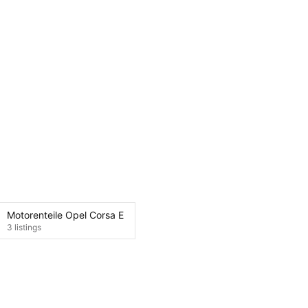
Motorenteile Opel Corsa E
3 listings