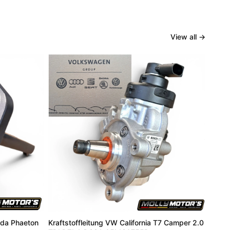
View all
→
da Phaeton
Kraftstoffleitung VW California T7 Camper 2.0