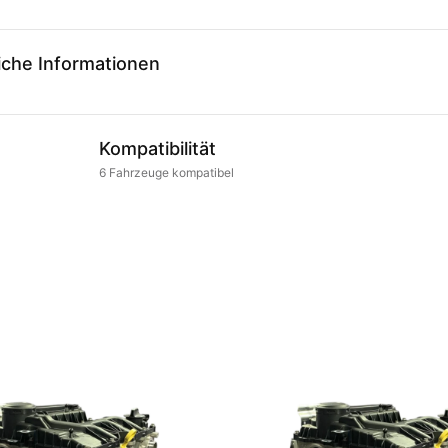
iche Informationen
Kompatibilität
6
Fahrzeuge
kompatibel
.