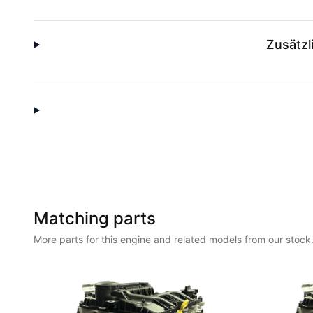
Zusätzl
Matching parts
More parts for this engine and related models from our stock