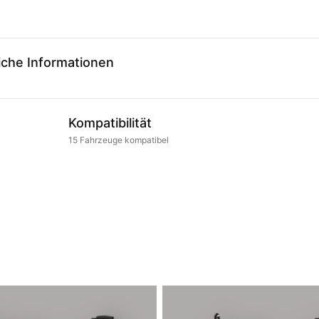
iche Informationen
Kompatibilität
15
Fahrzeuge
kompatibel
.