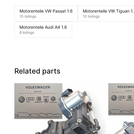
Motorenteile VW Passat 1.6
Motorenteile VW Tiguan 1.
10 listings
10 listings
Motorenteile Audi A4 1.6
8 listings
Related parts