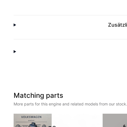
Zusätzl
Matching parts
More parts for this engine and related models from our stock