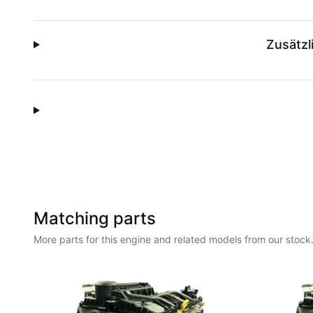
Zusätzl
Matching parts
More parts for this engine and related models from our stock