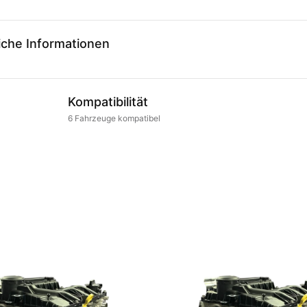
iche Informationen
Kompatibilität
6
Fahrzeuge
kompatibel
.