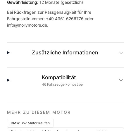
Gewährleistung:
12 Monate (gesetzlich)
Bei Rückfragen zur Passgenauigkeit für Ihre
Fahrgestellnummer:
+49 4361 6266776
oder
info@mollymotors.de
.
Zusätzliche Informationen
Kompatibilität
46
Fahrzeuge
kompatibel
MEHR ZU DIESEM MOTOR
BMW B57 Motor kaufen