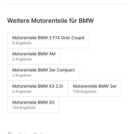
Weitere Motorenteile für BMW
Motorenteile BMW 2 F74 Gran Coupé
6 Angebote
Motorenteile BMW XM
3 Angebote
Motorenteile BMW 3er Compact
2 Angebote
Motorenteile BMW X3 2.0i
Motorenteile BMW 3er
2 Angebote
139 Angebote
Motorenteile BMW X3
139 Angebote