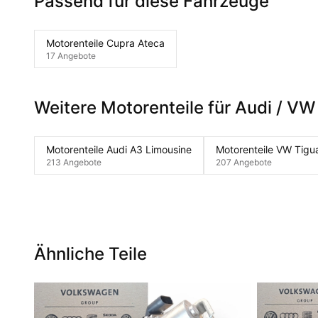
Passend für diese Fahrzeuge
Motorenteile Cupra Ateca
17 Angebote
Weitere Motorenteile für Audi / VW
Motorenteile Audi A3 Limousine
Motorenteile VW Tigu
213 Angebote
207 Angebote
Ähnliche Teile