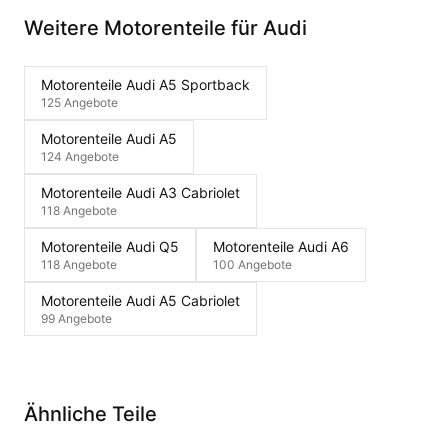
Weitere Motorenteile für Audi
Motorenteile Audi A5 Sportback
125 Angebote
Motorenteile Audi A5
124 Angebote
Motorenteile Audi A3 Cabriolet
118 Angebote
Motorenteile Audi Q5
Motorenteile Audi A6
118 Angebote
100 Angebote
Motorenteile Audi A5 Cabriolet
99 Angebote
Ähnliche Teile