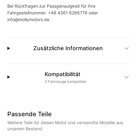
Bei Rückfragen zur Passgenauigkeit für Ihre
Fahrgestellnummer:
+49 4361 6266776
oder
info@mollymotors.de
.
Zusätzliche Informationen
Kompatibilität
3
Fahrzeuge
kompatibel
Passende Teile
Weitere Teile für diesen Motor und verwandte Modelle aus
unserem Bestand.