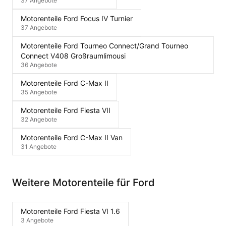
37 Angebote
Motorenteile Ford Focus IV Turnier
37 Angebote
Motorenteile Ford Tourneo Connect/Grand Tourneo
Connect V408 Großraumlimousi
36 Angebote
Motorenteile Ford C-Max II
35 Angebote
Motorenteile Ford Fiesta VII
32 Angebote
Motorenteile Ford C-Max II Van
31 Angebote
Weitere Motorenteile für Ford
Motorenteile Ford Fiesta VI 1.6
3 Angebote