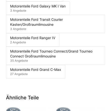
Motorenteile Ford Galaxy MK I Van
3 Angebote
Motorenteile Ford Transit Courier
Kasten/Großraumlimousine
3 Angebote
Motorenteile Ford Ranger IV
2 Angebote
Motorenteile Ford Tourneo Connect/Grand Tourneo
Connect Großraumlimousine
35 Angebote
Motorenteile Ford Grand C-Max
27 Angebote
Ähnliche Teile