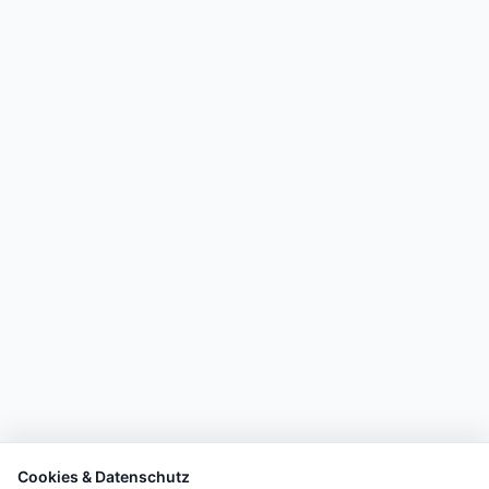
Cookies & Datenschutz