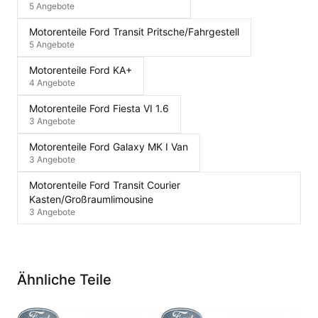
5 Angebote
Motorenteile Ford Transit Pritsche/Fahrgestell
5 Angebote
Motorenteile Ford KA+
4 Angebote
Motorenteile Ford Fiesta VI 1.6
3 Angebote
Motorenteile Ford Galaxy MK I Van
3 Angebote
Motorenteile Ford Transit Courier
Kasten/Großraumlimousine
3 Angebote
Ähnliche Teile