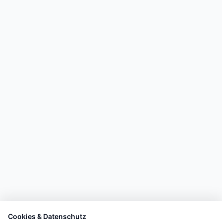
Cookies & Datenschutz