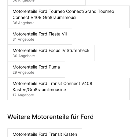
36 Angebote
Motorenteile Ford Tourneo Connect/Grand Tourneo
Connect V408 Großraumlimousi
36 Angebote
Motorenteile Ford Fiesta VII
31 Angebote
Motorenteile Ford Focus IV Stufenheck
30 Angebote
Motorenteile Ford Puma
29 Angebote
Motorenteile Ford Transit Connect V408
Kasten/Großraumlimousine
17 Angebote
Weitere Motorenteile für Ford
Motorenteile Ford Transit Kasten