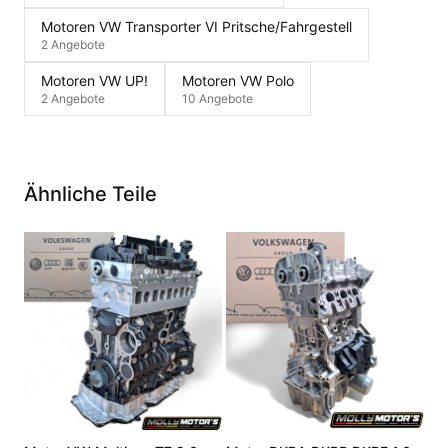
Motoren VW Transporter VI Pritsche/Fahrgestell
2 Angebote
Motoren VW UP!
Motoren VW Polo
2 Angebote
10 Angebote
Ähnliche Teile