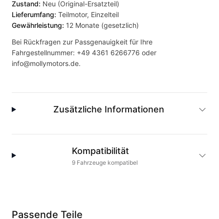
Zustand:
Neu (Original-Ersatzteil)
Lieferumfang:
Teilmotor, Einzelteil
Gewährleistung:
12 Monate (gesetzlich)
Bei Rückfragen zur Passgenauigkeit für Ihre
Fahrgestellnummer:
+49 4361 6266776
oder
info@mollymotors.de
.
Zusätzliche Informationen
Kompatibilität
9
Fahrzeuge
kompatibel
Passende Teile