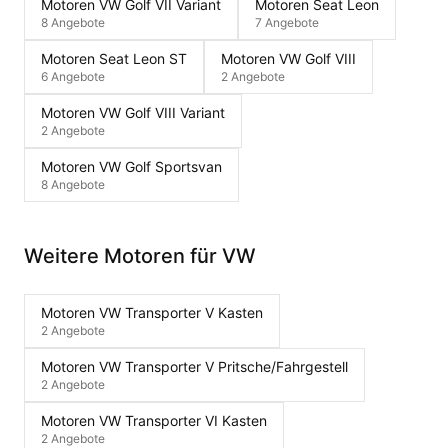
Motoren VW Golf VII Variant
Motoren Seat Leon
8 Angebote
7 Angebote
Motoren Seat Leon ST
Motoren VW Golf VIII
6 Angebote
2 Angebote
Motoren VW Golf VIII Variant
2 Angebote
Motoren VW Golf Sportsvan
8 Angebote
Weitere Motoren für VW
Motoren VW Transporter V Kasten
2 Angebote
Motoren VW Transporter V Pritsche/Fahrgestell
2 Angebote
Motoren VW Transporter VI Kasten
2 Angebote