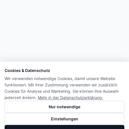
Cookies & Datenschutz
Wir verwenden notwendige Cookies, damit unsere Website
funktioniert. Mit Ihrer Zustimmung verwenden wir zusätzlich
Cookies für Analyse und Marketing. Sie können Ihre Auswahl
jederzeit ändern.
Mehr in der Datenschutzerklärung.
Nur notwendige
Einstellungen