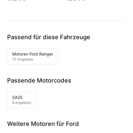
Passend für diese Fahrzeuge
Motoren Ford Ranger
10 Angebote
Passende Motorcodes
SA2S
9 Angebote
Weitere Motoren für Ford