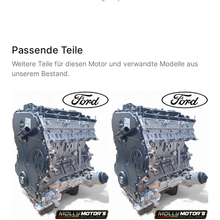
Passende Teile
Weitere Teile für diesen Motor und verwandte Modelle aus
unserem Bestand.