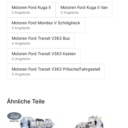
Motoren Ford Kuga II
Motoren Ford Kuga II Van
5 Angebote
5 Angebote
Motoren Ford Mondeo V Schrägheck
5 Angebote
Motoren Ford Transit V363 Bus
4 Angebote
Motoren Ford Transit V363 Kasten
4 Angebote
Motoren Ford Transit V363 Pritsche/Fahrgestell
4 Angebote
Ähnliche Teile