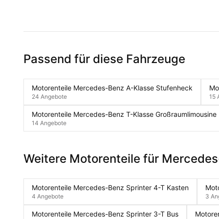
Passend für diese Fahrzeuge
Motorenteile Mercedes-Benz A-Klasse Stufenheck
Mo
24 Angebote
15 
Motorenteile Mercedes-Benz T-Klasse Großraumlimousine
14 Angebote
Weitere Motorenteile für Mercede
Motorenteile Mercedes-Benz Sprinter 4-T Kasten
Moto
4 Angebote
3 An
Motorenteile Mercedes-Benz Sprinter 3-T Bus
Motoren