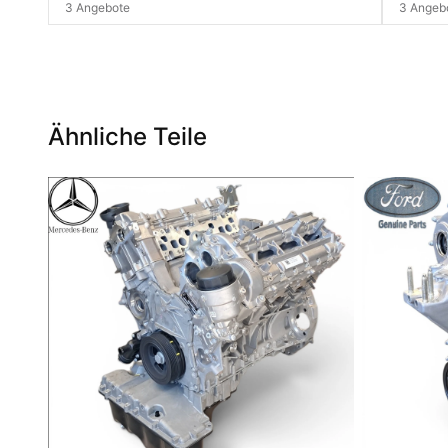
3 Angebote
3 Angeb
Ähnliche Teile