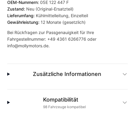
OEM-Nummern:
05E 122 447 F
Zustand:
Neu (Original-Ersatzteil)
Lieferumfang:
Kühlmittelleitung, Einzelteil
Gewährleistung:
12 Monate (gesetzlich)
Bei Rückfragen zur Passgenauigkeit für Ihre
Fahrgestellnummer:
+49 4361 6266776
oder
info@mollymotors.de
.
Zusätzliche Informationen
Kompatibilität
98
Fahrzeuge
kompatibel