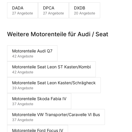
DADA
DPCA
DXDB
27 Angebote
27 Angebote
20 Angebote
Weitere Motorenteile für Audi / Seat
Motorenteile Audi Q7
42 Angebote
Motorenteile Seat Leon ST Kasten/Kombi
42 Angebote
Motorenteile Seat Leon Kasten/Schrägheck
39 Angebote
Motorenteile Skoda Fabia IV
37 Angebote
Motorenteile VW Transporter/Caravelle VI Bus
37 Angebote
Motorenteile Ford Focus IV