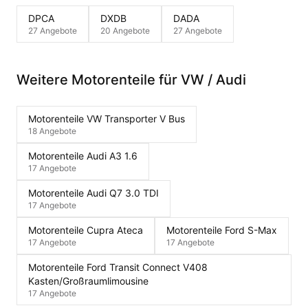
DPCA
DXDB
DADA
27 Angebote
20 Angebote
27 Angebote
Weitere Motorenteile für VW / Audi
Motorenteile VW Transporter V Bus
18 Angebote
Motorenteile Audi A3 1.6
17 Angebote
Motorenteile Audi Q7 3.0 TDI
17 Angebote
Motorenteile Cupra Ateca
Motorenteile Ford S-Max
17 Angebote
17 Angebote
Motorenteile Ford Transit Connect V408
Kasten/Großraumlimousine
17 Angebote