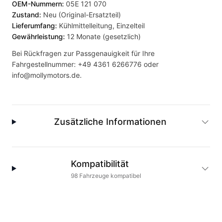
OEM-Nummern:
05E 121 070
Zustand:
Neu (Original-Ersatzteil)
Lieferumfang:
Kühlmittelleitung, Einzelteil
Gewährleistung:
12 Monate (gesetzlich)
Bei Rückfragen zur Passgenauigkeit für Ihre
Fahrgestellnummer:
+49 4361 6266776
oder
info@mollymotors.de
.
Zusätzliche Informationen
Kompatibilität
98
Fahrzeuge
kompatibel