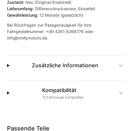
Zustand:
Neu (Original-Ersatzteil)
Lieferumfang:
Differenzdrucksensor, Einzelteil
Gewährleistung:
12 Monate (gesetzlich)
Bei Rückfragen zur Passgenauigkeit für Ihre
Fahrgestellnummer:
+49 4361 6266776
oder
info@mollymotors.de
.
Zusätzliche Informationen
Kompatibilität
15
Fahrzeuge
kompatibel
Passende Teile