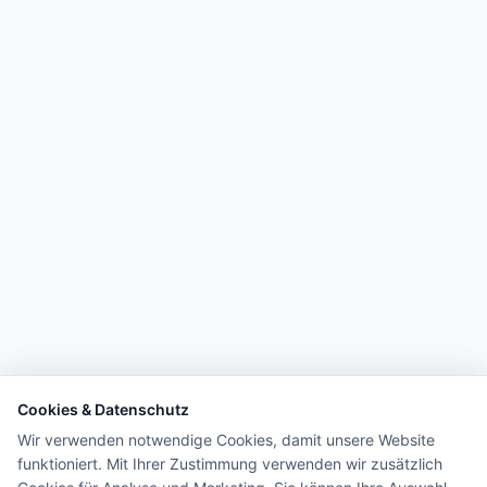
Cookies & Datenschutz
Wir verwenden notwendige Cookies, damit unsere Website
funktioniert. Mit Ihrer Zustimmung verwenden wir zusätzlich