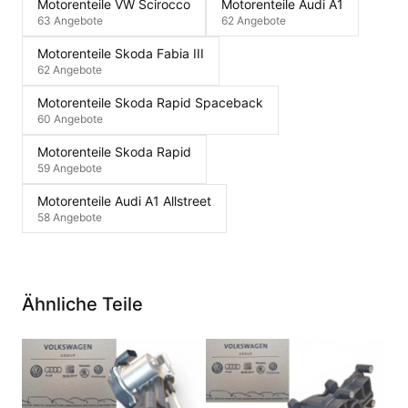
Motorenteile VW Scirocco
Motorenteile Audi A1
63 Angebote
62 Angebote
Motorenteile Skoda Fabia III
62 Angebote
Motorenteile Skoda Rapid Spaceback
60 Angebote
Motorenteile Skoda Rapid
59 Angebote
Motorenteile Audi A1 Allstreet
58 Angebote
Ähnliche Teile