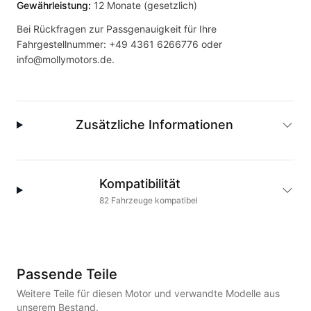
Gewährleistung:
12 Monate (gesetzlich)
Bei Rückfragen zur Passgenauigkeit für Ihre
Fahrgestellnummer:
+49 4361 6266776
oder
info@mollymotors.de
.
Zusätzliche Informationen
Kompatibilität
82
Fahrzeuge
kompatibel
Passende Teile
Weitere Teile für diesen Motor und verwandte Modelle aus
unserem Bestand.