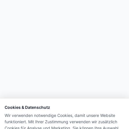
Cookies & Datenschutz
Wir verwenden notwendige Cookies, damit unsere Website
funktioniert. Mit Ihrer Zustimmung verwenden wir zusätzlich
Cookies für Analyse und Marketing. Sie können Ihre Auswahl