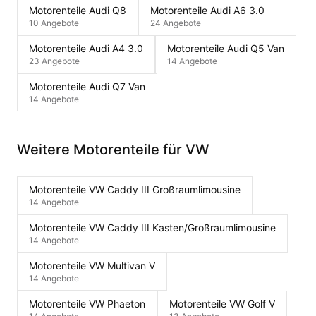
Motorenteile Audi Q8
Motorenteile Audi A6 3.0
10 Angebote
24 Angebote
Motorenteile Audi A4 3.0
Motorenteile Audi Q5 Van
23 Angebote
14 Angebote
Motorenteile Audi Q7 Van
14 Angebote
Weitere Motorenteile für VW
Motorenteile VW Caddy III Großraumlimousine
14 Angebote
Motorenteile VW Caddy III Kasten/Großraumlimousine
14 Angebote
Motorenteile VW Multivan V
14 Angebote
Motorenteile VW Phaeton
Motorenteile VW Golf V