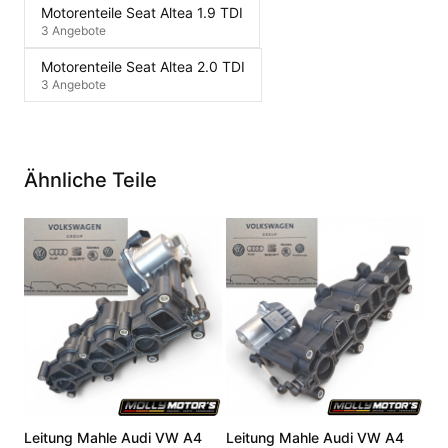
Motorenteile Seat Altea 1.9 TDI
3 Angebote
Motorenteile Seat Altea 2.0 TDI
3 Angebote
Ähnliche Teile
Leitung Mahle Audi VW A4
Leitung Mahle Audi VW A4