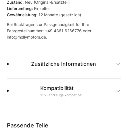
Zustand:
Neu (Original-Ersatzteil)
Lieferumfang:
Einzelteil
Gewährleistung:
12 Monate (gesetzlich)
Bei Rückfragen zur Passgenauigkeit für Ihre
Fahrgestellnummer:
+49 4361 6266776
oder
info@mollymotors.de
.
Zusätzliche Informationen
Kompatibilität
115
Fahrzeuge
kompatibel
Passende Teile