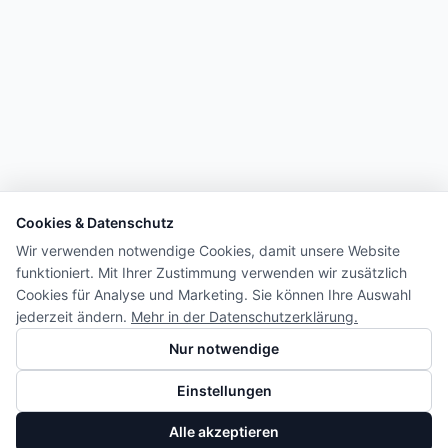
Cookies & Datenschutz
Wir verwenden notwendige Cookies, damit unsere Website
funktioniert. Mit Ihrer Zustimmung verwenden wir zusätzlich
Cookies für Analyse und Marketing. Sie können Ihre Auswahl
jederzeit ändern.
Mehr in der Datenschutzerklärung.
Nur notwendige
Einstellungen
Alle akzeptieren