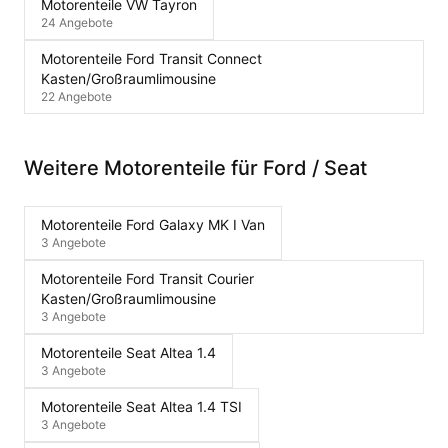
Motorenteile VW Tayron
24 Angebote
Motorenteile Ford Transit Connect
Kasten/Großraumlimousine
22 Angebote
Weitere Motorenteile für Ford / Seat
Motorenteile Ford Galaxy MK I Van
3 Angebote
Motorenteile Ford Transit Courier
Kasten/Großraumlimousine
3 Angebote
Motorenteile Seat Altea 1.4
3 Angebote
Motorenteile Seat Altea 1.4 TSI
3 Angebote