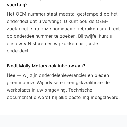
voertuig?
Het OEM-nummer staat meestal gestempeld op het
onderdeel dat u vervangt. U kunt ook de OEM-
zoekfunctie op onze homepage gebruiken om direct
op onderdeelnummer te zoeken. Bij twijfel kunt u
ons uw VIN sturen en wij zoeken het juiste
onderdeel.
Biedt Molly Motors ook inbouw aan?
Nee — wij zijn onderdelenleverancier en bieden
geen inbouw. Wij adviseren een gekwalificeerde
werkplaats in uw omgeving. Technische
documentatie wordt bij elke bestelling meegeleverd.