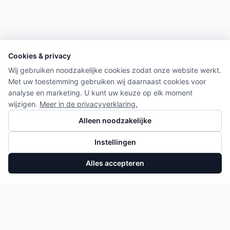
Cookies & privacy
Wij gebruiken noodzakelijke cookies zodat onze website werkt.
Met uw toestemming gebruiken wij daarnaast cookies voor
analyse en marketing. U kunt uw keuze op elk moment
wijzigen.
Meer in de privacyverklaring.
Alleen noodzakelijke
Instellingen
Alles accepteren