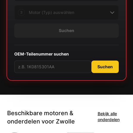
3
Suchen
OEM-Teilenummer suchen
Suchen
Beschikbare motoren &
Bekijk alle
onderdelen
onderdelen voor Zwolle