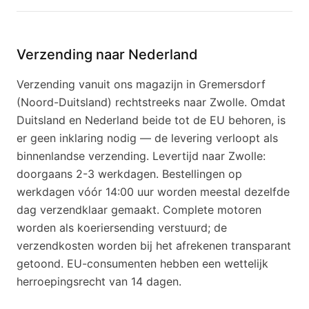
Verzending naar Nederland
Verzending vanuit ons magazijn in Gremersdorf
(Noord-Duitsland) rechtstreeks naar Zwolle. Omdat
Duitsland en Nederland beide tot de EU behoren, is
er geen inklaring nodig — de levering verloopt als
binnenlandse verzending. Levertijd naar Zwolle:
doorgaans 2-3 werkdagen. Bestellingen op
werkdagen vóór 14:00 uur worden meestal dezelfde
dag verzendklaar gemaakt. Complete motoren
worden als koeriersending verstuurd; de
verzendkosten worden bij het afrekenen transparant
getoond. EU-consumenten hebben een wettelijk
herroepingsrecht van 14 dagen.