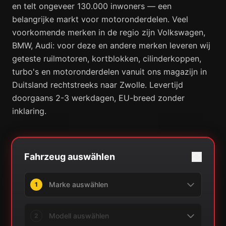
en telt ongeveer 130.000 inwoners — een
belangrijke markt voor motoronderdelen. Veel
voorkomende merken in de regio zijn Volkswagen,
BMW, Audi: voor deze en andere merken leveren wij
geteste ruilmotoren, kortblokken, cilinderkoppen,
turbo's en motoronderdelen vanuit ons magazijn in
Duitsland rechtstreeks naar Zwolle. Levertijd
doorgaans 2-3 werkdagen, EU-breed zonder
inklaring.
Fahrzeug auswählen
1
2