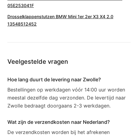
05E253041F
Drosselklappenstutzen BMW Mini 1er 2er X3 X4 2.0
13548512452
Veelgestelde vragen
Hoe lang duurt de levering naar Zwolle?
Bestellingen op werkdagen vóór 14:00 uur worden
meestal dezelfde dag verzonden. De levertijd naar
Zwolle bedraagt doorgaans 2-3 werkdagen.
Wat zijn de verzendkosten naar Nederland?
De verzendkosten worden bij het afrekenen