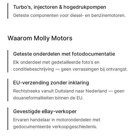
Turbo's, injectoren & hogedrukpompen
Geteste componenten voor diesel- en benzinemotoren.
Waarom Molly Motors
Geteste onderdelen met fotodocumentatie
Elk onderdeel met gedetailleerde foto's en
conditiebeschrijving — geen verrassingen bij ontvangst.
EU-verzending zonder inklaring
Rechtstreeks vanuit Duitsland naar Nederland — geen
douaneformaliteiten binnen de EU.
Gevestigde eBay-verkoper
Ervaren handelaar in motoronderdelen met
gedocumenteerde verkoopgeschiedenis.