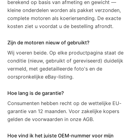
berekend op basis van afmeting en gewicht —
kleine onderdelen worden als pakket verzonden,
complete motoren als koeriersending. De exacte
kosten ziet u voordat u de bestelling afrondt.
Zijn de motoren nieuw of gebruikt?
Wij voeren beide. Op elke productpagina staat de
conditie (nieuw, gebruikt of gereviseerd) duidelijk
vermeld, met gedetailleerde foto's en de
oorspronkelijke eBay-listing.
Hoe lang is de garantie?
Consumenten hebben recht op de wettelijke EU-
garantie van 12 maanden. Voor zakelijke kopers
gelden de voorwaarden in onze AGB.
Hoe vind ik het juiste OEM-nummer voor mijn