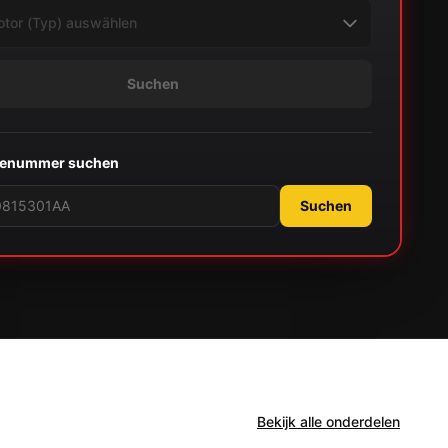
Suchen
lenummer suchen
Suchen
Bekijk alle onderdelen